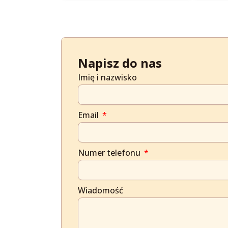
Napisz do nas
Imię i nazwisko
Email
Numer telefonu
Wiadomość