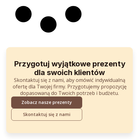
Przygotuj wyjątkowe prezenty
dla swoich klientów
Skontaktuj się z nami, aby omówić indywidualną
ofertę dla Twojej firmy. Przygotujemy propozycję
dopasowaną do Twoich potrzeb i budżetu.
Zobacz nasze prezenty
Skontaktuj się z nami