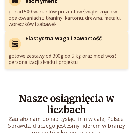
asortyment
ponad 500 wariantów prezentów świątecznych w
opakowaniach z tkaniny, kartonu, drewna, metalu,
woreczków i zabawek
Elastyczna waga i zawartość
gotowe zestawy od 300g do 5 kg oraz możliwość
personalizacji składu i projektu
Nasze osiągnięcia w
liczbach
Zaufało nam ponad tysiąc firm w całej Polsce.
Sprawdź, dlaczego jesteśmy liderem w branży
prezentów korporacyjnych.