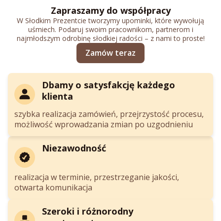
Zapraszamy do współpracy
W Słodkim Prezentcie tworzymy upominki, które wywołują
uśmiech. Podaruj swoim pracownikom, partnerom i
najmłodszym odrobinę słodkiej radości – z nami to proste!
Zamów teraz
Dbamy o satysfakcję każdego
klienta
szybka realizacja zamówień, przejrzystość procesu,
możliwość wprowadzania zmian po uzgodnieniu
Niezawodność
realizacja w terminie, przestrzeganie jakości,
otwarta komunikacja
Szeroki i różnorodny