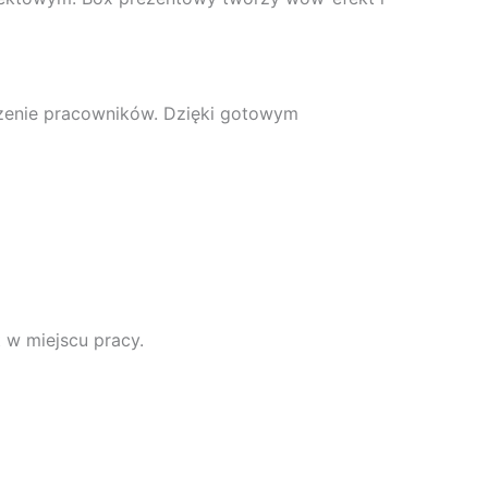
czenie pracowników. Dzięki gotowym
 w miejscu pracy.