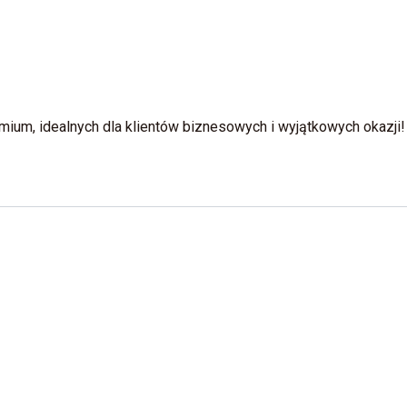
ium, idealnych dla klientów biznesowych i wyjątkowych okazji!