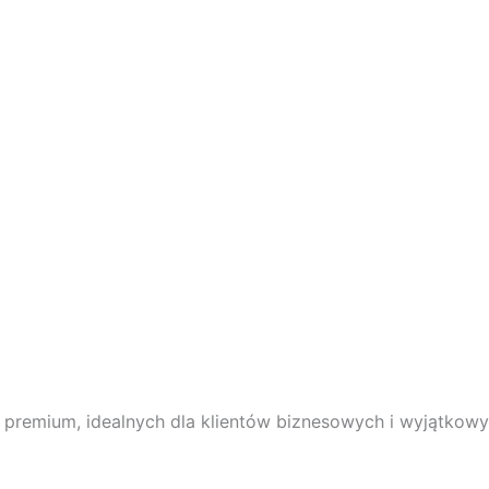
premium, idealnych dla klientów biznesowych i wyjątkowyc