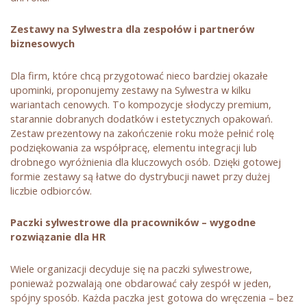
Zestawy na Sylwestra dla zespołów i partnerów
biznesowych
Dla firm, które chcą przygotować nieco bardziej okazałe
upominki, proponujemy zestawy na Sylwestra w kilku
wariantach cenowych. To kompozycje słodyczy premium,
starannie dobranych dodatków i estetycznych opakowań.
Zestaw prezentowy na zakończenie roku może pełnić rolę
podziękowania za współpracę, elementu integracji lub
drobnego wyróżnienia dla kluczowych osób. Dzięki gotowej
formie zestawy są łatwe do dystrybucji nawet przy dużej
liczbie odbiorców.
Paczki sylwestrowe dla pracowników – wygodne
rozwiązanie dla HR
Wiele organizacji decyduje się na paczki sylwestrowe,
ponieważ pozwalają one obdarować cały zespół w jeden,
spójny sposób. Każda paczka jest gotowa do wręczenia – bez