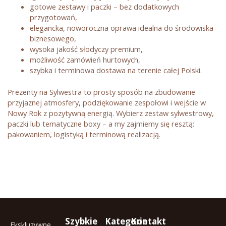
gotowe zestawy i paczki – bez dodatkowych
przygotowań,
elegancka, noworoczna oprawa idealna do środowiska
biznesowego,
wysoka jakość słodyczy premium,
możliwość zamówień hurtowych,
szybka i terminowa dostawa na terenie całej Polski.
Prezenty na Sylwestra to prosty sposób na zbudowanie
przyjaznej atmosfery, podziękowanie zespołowi i wejście w
Nowy Rok z pozytywną energią. Wybierz zestaw sylwestrowy,
paczki lub tematyczne boxy – a my zajmiemy się resztą:
pakowaniem, logistyką i terminową realizacją.
Szybkie
Kategorie
Kontakt
Ekskluzywne