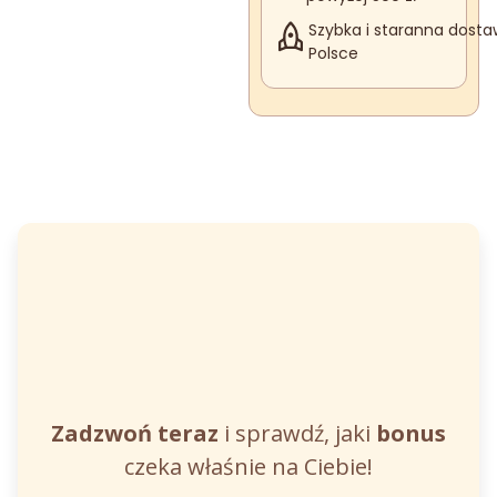
Szybka i staranna dosta
Polsce
Zadzwoń teraz
i sprawdź, jaki
bonus
czeka właśnie na Ciebie!