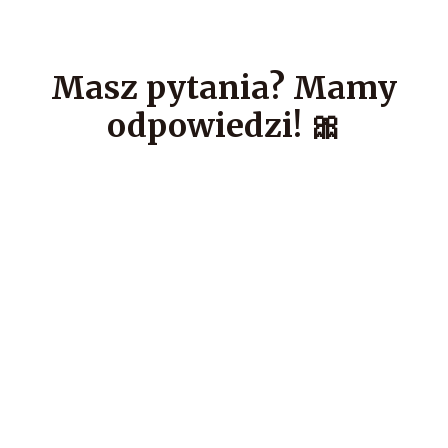
Masz pytania? Mamy
odpowiedzi! 🎀