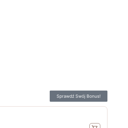
Sprawdź Swój Bonus!