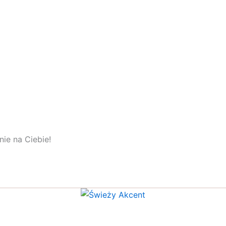
ie na Ciebie!