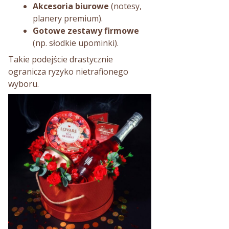
Akcesoria biurowe
(notesy,
planery premium).
Gotowe zestawy firmowe
(np. słodkie upominki).
Takie podejście drastycznie
ogranicza ryzyko nietrafionego
wyboru.