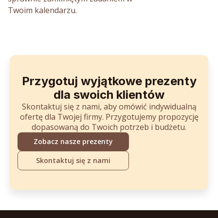
Twoim kalendarzu.
Przygotuj wyjątkowe prezenty
dla swoich klientów
Skontaktuj się z nami, aby omówić indywidualną
ofertę dla Twojej firmy. Przygotujemy propozycję
dopasowaną do Twoich potrzeb i budżetu.
Zobacz nasze prezenty
Skontaktuj się z nami