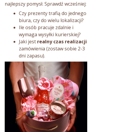
najlepszy pomysł. Sprawdź wcześniej:
Czy prezenty trafią do jednego
biura, czy do wielu lokalizacji?
Ile osób pracuje zdalnie i
wymaga wysyłki kurierskiej?
Jaki jest
realny czas realizacji
zamówienia (zostaw sobie 2-3
dni zapasu).