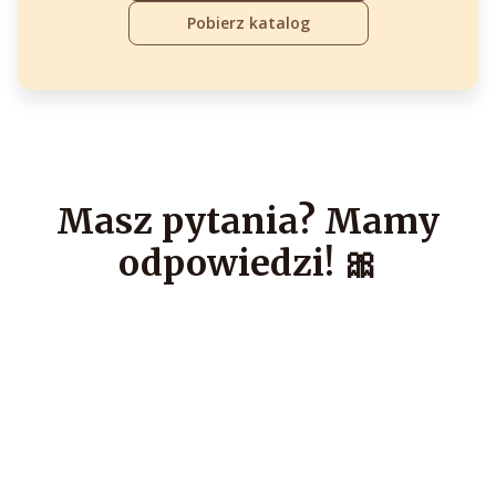
Pobierz katalog
Masz pytania? Mamy
odpowiedzi! 🎀