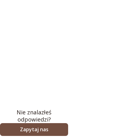
Nie znalazłeś
odpowiedzi?
Zapytaj nas