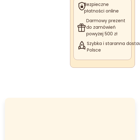
Bezpieczne
płatności online
Darmowy prezent
do zamówień
powyżej 500 zł
Szybka i staranna dosta
Polsce