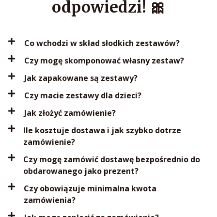
odpowiedzi! 🎀
Co wchodzi w skład słodkich zestawów?
Czy mogę skomponować własny zestaw?
Jak zapakowane są zestawy?
Czy macie zestawy dla dzieci?
Jak złożyć zamówienie?
Ile kosztuje dostawa i jak szybko dotrze
zamówienie?
Czy mogę zamówić dostawę bezpośrednio do
obdarowanego jako prezent?
Czy obowiązuje minimalna kwota
zamówienia?