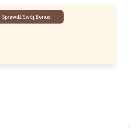
Sprawdź Swój Bonus!