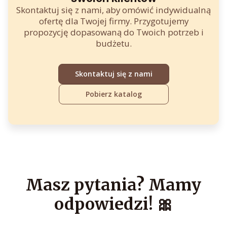
Skontaktuj się z nami, aby omówić indywidualną
ofertę dla Twojej firmy. Przygotujemy
propozycję dopasowaną do Twoich potrzeb i
budżetu.
Skontaktuj się z nami
Pobierz katalog
Masz pytania? Mamy
odpowiedzi! 🎀