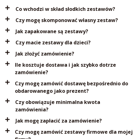
Co wchodzi w skład słodkich zestawów?
Czy mogę skomponować własny zestaw?
Jak zapakowane są zestawy?
Czy macie zestawy dla dzieci?
Jak złożyć zamówienie?
Ile kosztuje dostawa i jak szybko dotrze
zamówienie?
Czy mogę zamówić dostawę bezpośrednio do
obdarowanego jako prezent?
Czy obowiązuje minimalna kwota
zamówienia?
Jak mogę zapłacić za zamówienie?
Czy mogę zamówić zestawy firmowe dla mojej