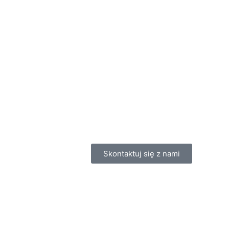
Skontaktuj się z nami