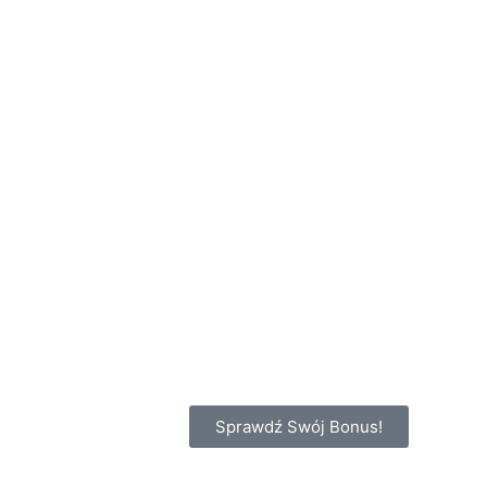
Sprawdź Swój Bonus!