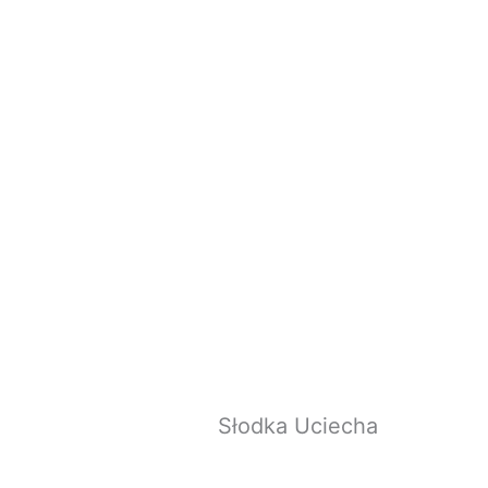
Słodka Uciecha