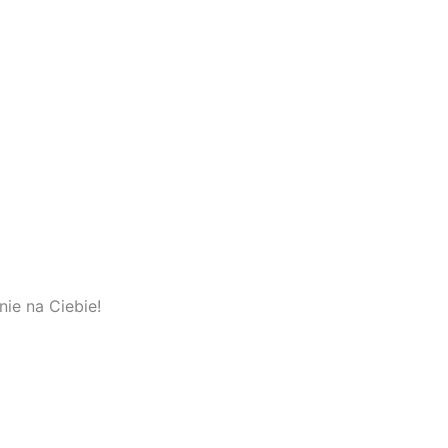
ie na Ciebie!