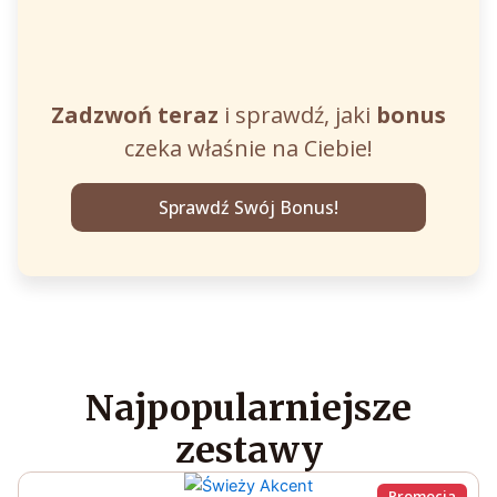
Zadzwoń teraz
i sprawdź, jaki
bonus
czeka właśnie na Ciebie!
Sprawdź Swój Bonus!
Najpopularniejsze
zestawy
Promocja