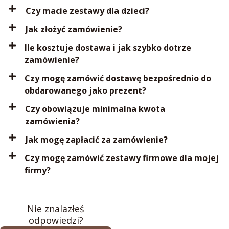
Czy macie zestawy dla dzieci?
Jak złożyć zamówienie?
Ile kosztuje dostawa i jak szybko dotrze
zamówienie?
Czy mogę zamówić dostawę bezpośrednio do
obdarowanego jako prezent?
Czy obowiązuje minimalna kwota
zamówienia?
Jak mogę zapłacić za zamówienie?
Czy mogę zamówić zestawy firmowe dla mojej
firmy?
Nie znalazłeś
odpowiedzi?