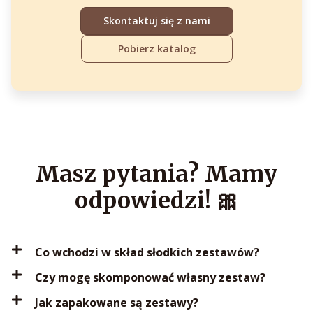
Skontaktuj się z nami
Pobierz katalog
Masz pytania? Mamy
odpowiedzi! 🎀
Co wchodzi w skład słodkich zestawów?
Czy mogę skomponować własny zestaw?
Jak zapakowane są zestawy?