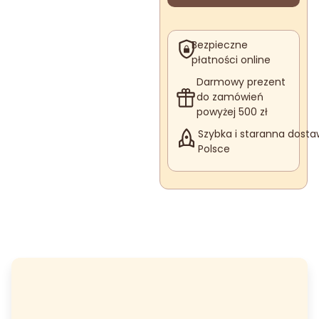
Bezpieczne
płatności online
Darmowy prezent
do zamówień
powyżej 500 zł
Szybka i staranna dosta
Polsce